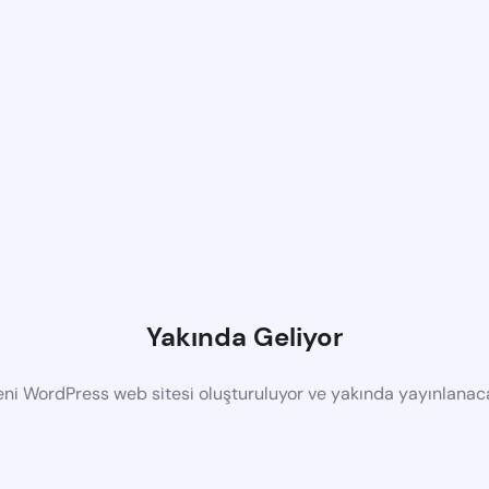
Yakında Geliyor
eni WordPress web sitesi oluşturuluyor ve yakında yayınlanac