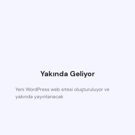
Yakında Geliyor
Yeni WordPress web sitesi oluşturuluyor ve
yakında yayınlanacak