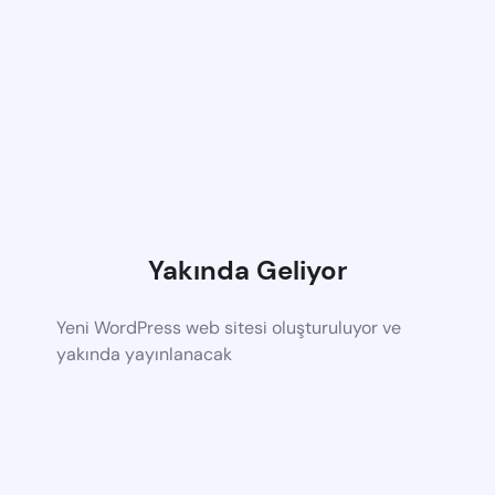
Yakında Geliyor
Yeni WordPress web sitesi oluşturuluyor ve
yakında yayınlanacak