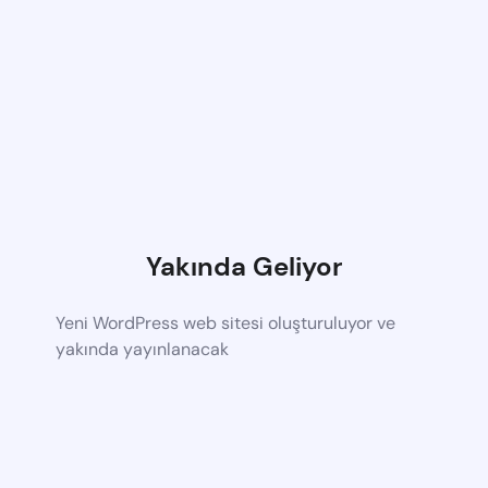
Yakında Geliyor
Yeni WordPress web sitesi oluşturuluyor ve
yakında yayınlanacak