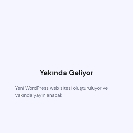
Yakında Geliyor
Yeni WordPress web sitesi oluşturuluyor ve
yakında yayınlanacak