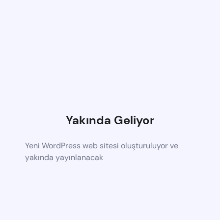
Yakında Geliyor
Yeni WordPress web sitesi oluşturuluyor ve
yakında yayınlanacak