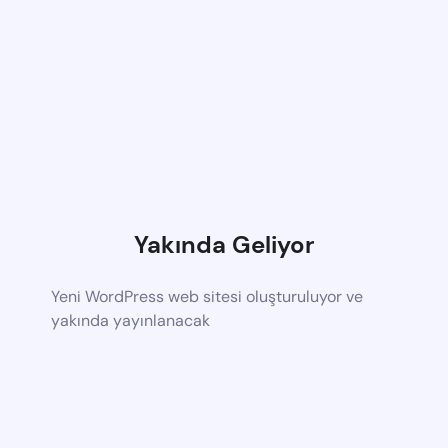
Yakında Geliyor
Yeni WordPress web sitesi oluşturuluyor ve
yakında yayınlanacak