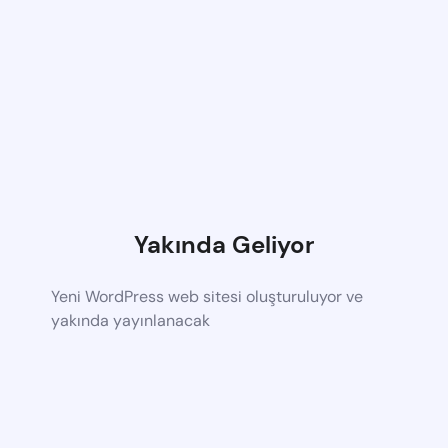
Yakında Geliyor
Yeni WordPress web sitesi oluşturuluyor ve
yakında yayınlanacak