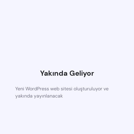
Yakında Geliyor
Yeni WordPress web sitesi oluşturuluyor ve
yakında yayınlanacak