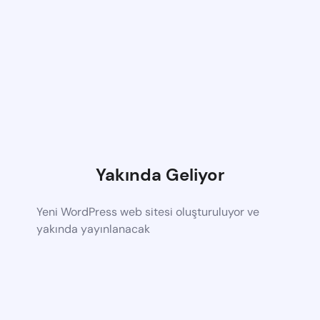
Yakında Geliyor
Yeni WordPress web sitesi oluşturuluyor ve
yakında yayınlanacak