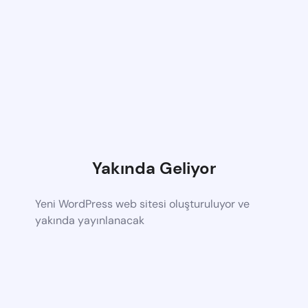
Yakında Geliyor
Yeni WordPress web sitesi oluşturuluyor ve
yakında yayınlanacak