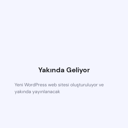
Yakında Geliyor
Yeni WordPress web sitesi oluşturuluyor ve
yakında yayınlanacak