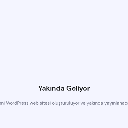
Yakında Geliyor
eni WordPress web sitesi oluşturuluyor ve yakında yayınlanac