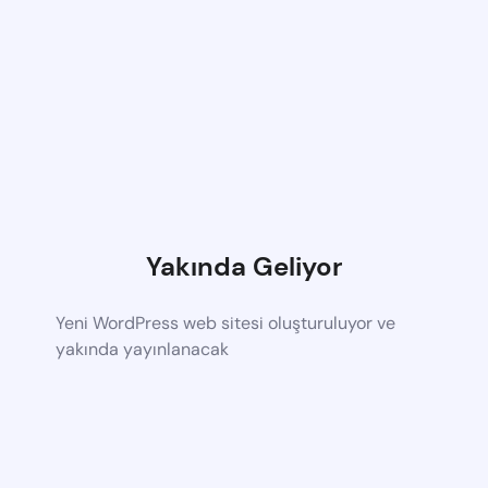
Yakında Geliyor
Yeni WordPress web sitesi oluşturuluyor ve
yakında yayınlanacak