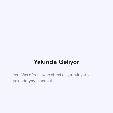
Yakında Geliyor
Yeni WordPress web sitesi oluşturuluyor ve
yakında yayınlanacak