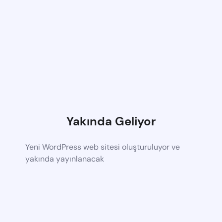
Yakında Geliyor
Yeni WordPress web sitesi oluşturuluyor ve
yakında yayınlanacak