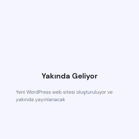
Yakında Geliyor
Yeni WordPress web sitesi oluşturuluyor ve
yakında yayınlanacak