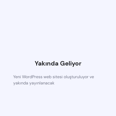
Yakında Geliyor
Yeni WordPress web sitesi oluşturuluyor ve
yakında yayınlanacak