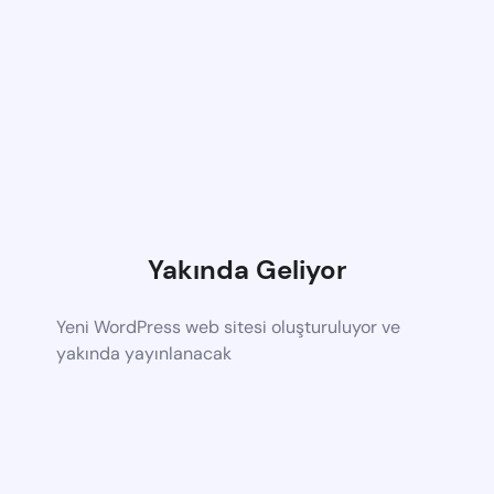
Yakında Geliyor
Yeni WordPress web sitesi oluşturuluyor ve
yakında yayınlanacak