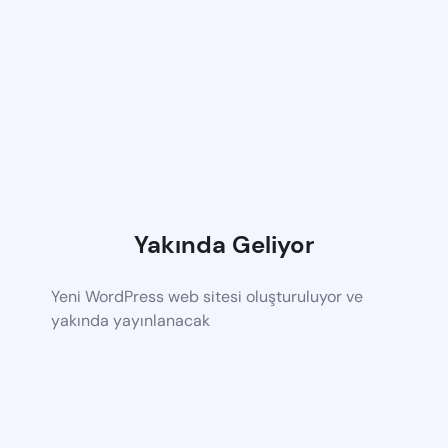
Yakında Geliyor
Yeni WordPress web sitesi oluşturuluyor ve
yakında yayınlanacak