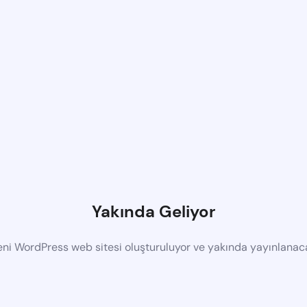
Yakında Geliyor
eni WordPress web sitesi oluşturuluyor ve yakında yayınlanac