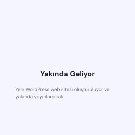
Yakında Geliyor
Yeni WordPress web sitesi oluşturuluyor ve
yakında yayınlanacak