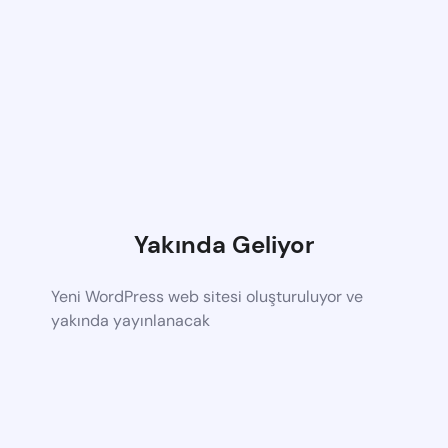
Yakında Geliyor
Yeni WordPress web sitesi oluşturuluyor ve
yakında yayınlanacak