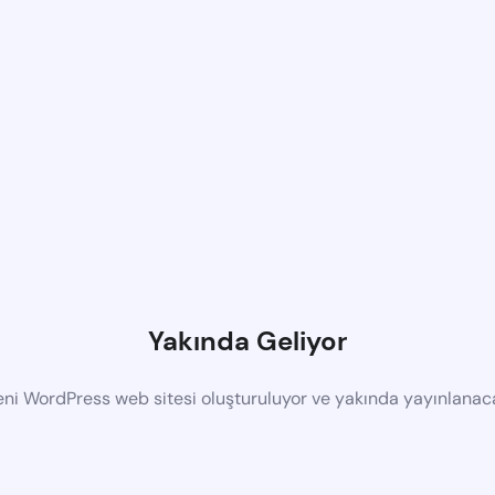
Yakında Geliyor
eni WordPress web sitesi oluşturuluyor ve yakında yayınlanac