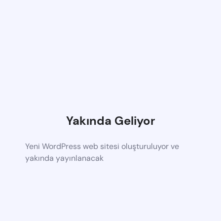
Yakında Geliyor
Yeni WordPress web sitesi oluşturuluyor ve
yakında yayınlanacak