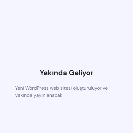
Yakında Geliyor
Yeni WordPress web sitesi oluşturuluyor ve
yakında yayınlanacak