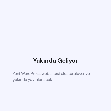
Yakında Geliyor
Yeni WordPress web sitesi oluşturuluyor ve
yakında yayınlanacak