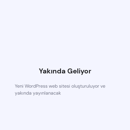
Yakında Geliyor
Yeni WordPress web sitesi oluşturuluyor ve
yakında yayınlanacak