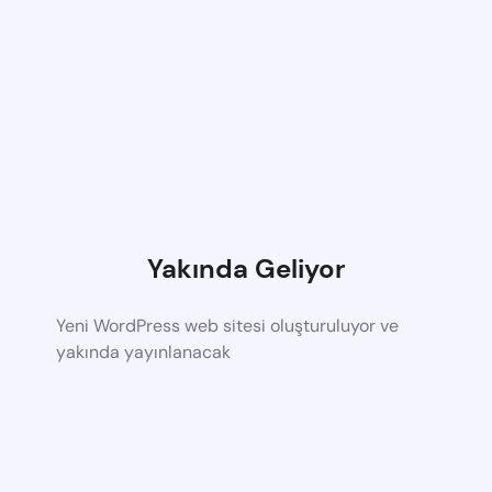
Yakında Geliyor
Yeni WordPress web sitesi oluşturuluyor ve
yakında yayınlanacak