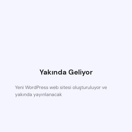
Yakında Geliyor
Yeni WordPress web sitesi oluşturuluyor ve
yakında yayınlanacak