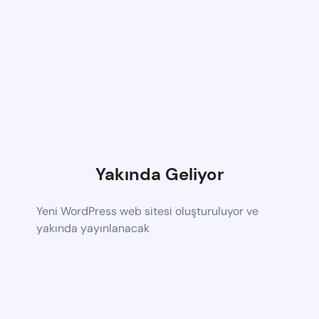
Yakında Geliyor
Yeni WordPress web sitesi oluşturuluyor ve
yakında yayınlanacak