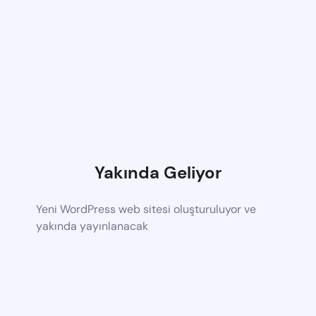
Yakında Geliyor
Yeni WordPress web sitesi oluşturuluyor ve
yakında yayınlanacak