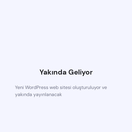
Yakında Geliyor
Yeni WordPress web sitesi oluşturuluyor ve
yakında yayınlanacak