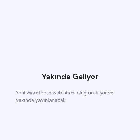
Yakında Geliyor
Yeni WordPress web sitesi oluşturuluyor ve
yakında yayınlanacak