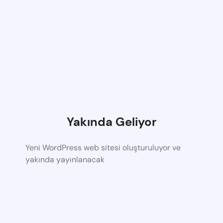
Yakında Geliyor
Yeni WordPress web sitesi oluşturuluyor ve
yakında yayınlanacak