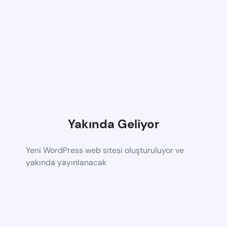
Yakında Geliyor
Yeni WordPress web sitesi oluşturuluyor ve
yakında yayınlanacak