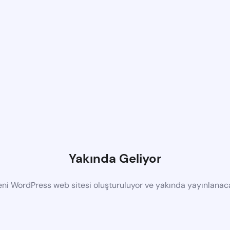
Yakında Geliyor
eni WordPress web sitesi oluşturuluyor ve yakında yayınlanac