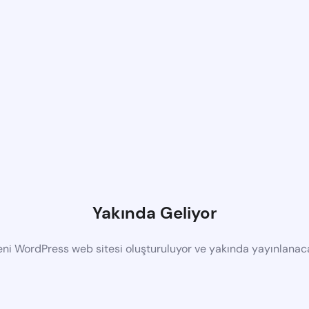
Yakında Geliyor
eni WordPress web sitesi oluşturuluyor ve yakında yayınlanac