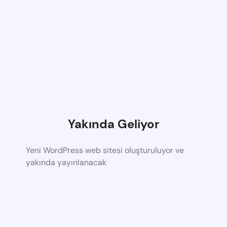
Yakında Geliyor
Yeni WordPress web sitesi oluşturuluyor ve
yakında yayınlanacak