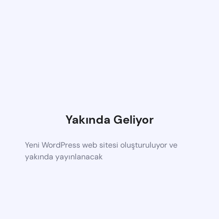
Yakında Geliyor
Yeni WordPress web sitesi oluşturuluyor ve
yakında yayınlanacak