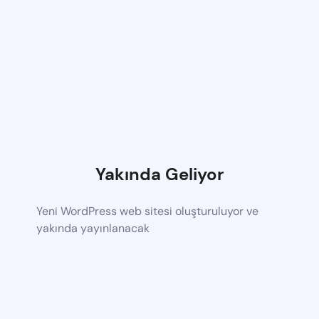
Yakında Geliyor
Yeni WordPress web sitesi oluşturuluyor ve
yakında yayınlanacak