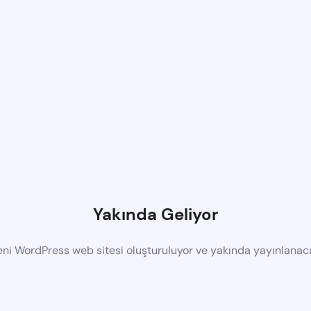
Yakında Geliyor
eni WordPress web sitesi oluşturuluyor ve yakında yayınlanac