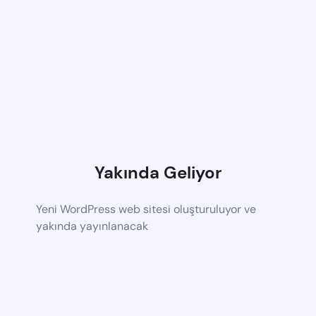
Yakında Geliyor
Yeni WordPress web sitesi oluşturuluyor ve
yakında yayınlanacak