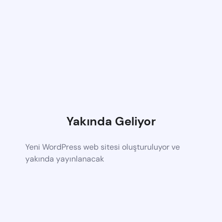
Yakında Geliyor
Yeni WordPress web sitesi oluşturuluyor ve
yakında yayınlanacak