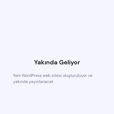
Yakında Geliyor
Yeni WordPress web sitesi oluşturuluyor ve
yakında yayınlanacak