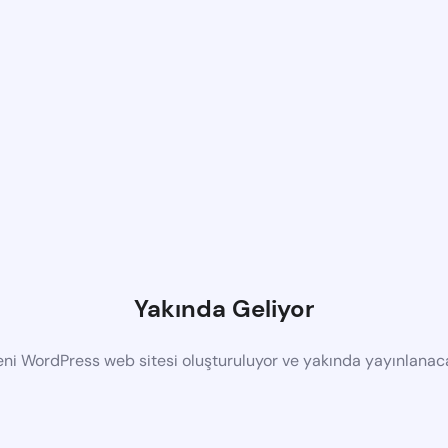
Yakında Geliyor
eni WordPress web sitesi oluşturuluyor ve yakında yayınlanac