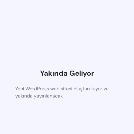
Yakında Geliyor
Yeni WordPress web sitesi oluşturuluyor ve
yakında yayınlanacak