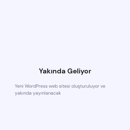
Yakında Geliyor
Yeni WordPress web sitesi oluşturuluyor ve
yakında yayınlanacak