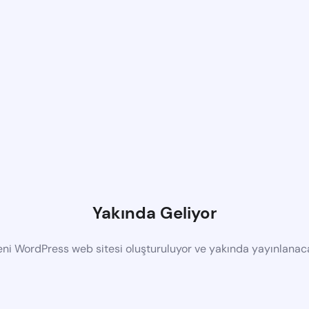
Yakında Geliyor
eni WordPress web sitesi oluşturuluyor ve yakında yayınlanac