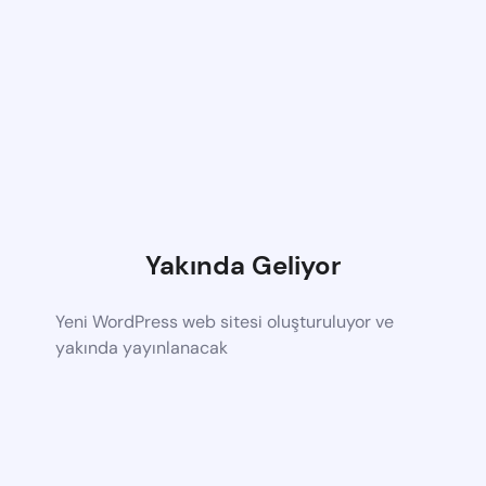
Yakında Geliyor
Yeni WordPress web sitesi oluşturuluyor ve
yakında yayınlanacak